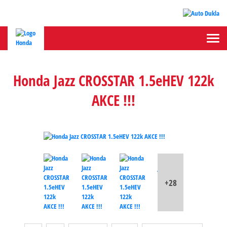
Honda Jazz CROSSTAR 1.5eHEV 122k
AKCE !!!